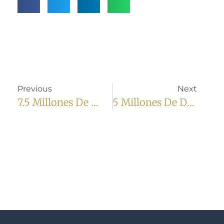
Previous
Next
7.5 Millones De Dólares
5 Millones De Dólares