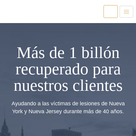
Más de 1 billón
recuperado para
nuestros clientes
Ayudando a las víctimas de lesiones de Nueva
York y Nueva Jersey durante más de 40 años.