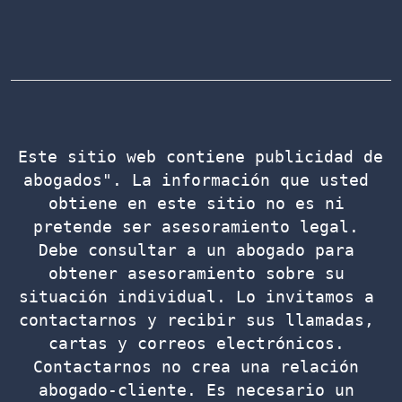
Este sitio web contiene publicidad de 
abogados". La información que usted 
obtiene en este sitio no es ni 
pretende ser asesoramiento legal. 
Debe consultar a un abogado para 
obtener asesoramiento sobre su 
situación individual. Lo invitamos a 
contactarnos y recibir sus llamadas, 
cartas y correos electrónicos. 
Contactarnos no crea una relación 
abogado-cliente. Es necesario un 