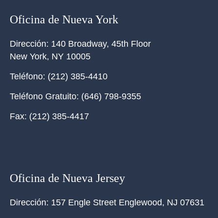
Oficina de Nueva York
Dirección:
140 Broadway, 45th Floor
New York
,
NY
10005
Teléfono:
(212) 385-4410
Teléfono Gratuito:
(646) 798-9355
Fax:
(212) 385-4417
Oficina de Nueva Jersey
Dirección:
157 Engle Street Englewood, NJ 07631