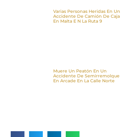
Varias Personas Heridas En Un
Accidente De Camión De Caja
En Malta E N La Ruta 9
Muere Un Peatón En Un
Accidente De Semirremolque
En Arcade En La Calle Norte