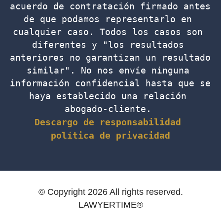
acuerdo de contratación firmado antes 
de que podamos representarlo en 
cualquier caso. Todos los casos son 
diferentes y "los resultados 
anteriores no garantizan un resultado 
similar". No nos envíe ninguna 
información confidencial hasta que se 
haya establecido una relación 
abogado-cliente. 
Descargo de responsabilidad
política de privacidad
© Copyright 2026 All rights reserved.
LAWYERTIME®