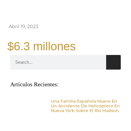
Abril 19, 2023
$6.3 millones
Artículos Recientes:
Una Familia Española Muere En
Un Accidente De Helicóptero En
Nueva York Sobre El Río Hudson.