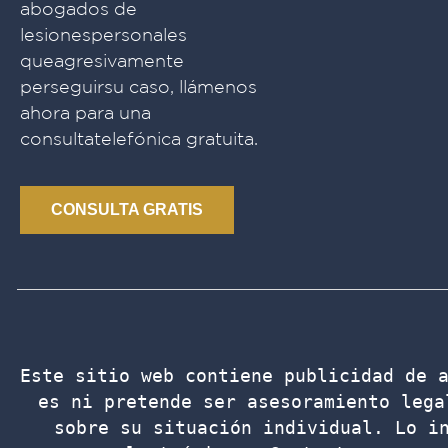
abogados de
lesionespersonales
queagresivamente
perseguirsu caso, llámenos
ahora para una
consultatelefónica gratuita.
CONSULTA GRATIS
Este sitio web contiene publicidad de a
es ni pretende ser asesoramiento lega
sobre su situación individual. Lo in