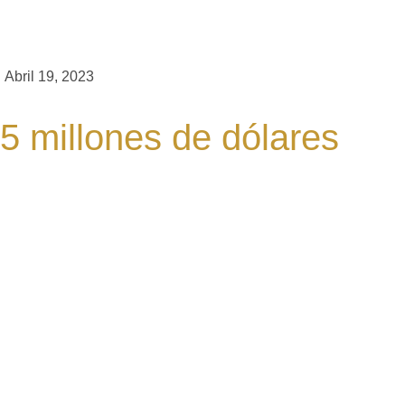
Abril 19, 2023
5 millones de dólares