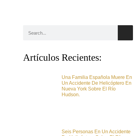
Artículos Recientes:
Una Familia Española Muere En
Un Accidente De Helicóptero En
Nueva York Sobre El Río
Hudson.
Seis Personas En Un Accidente