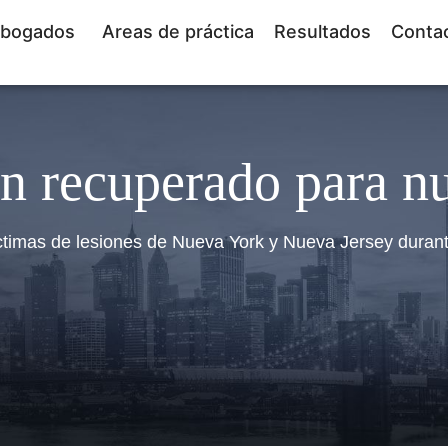
bogados
Areas de práctica
Resultados
Conta
n recuperado para nu
ctimas de lesiones de Nueva York y Nueva Jersey duran