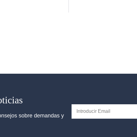
ticias
 consejos sobre demandas y