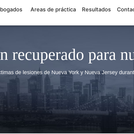
bogados
Areas de práctica
Resultados
Conta
n recuperado para nu
ctimas de lesiones de Nueva York y Nueva Jersey duran