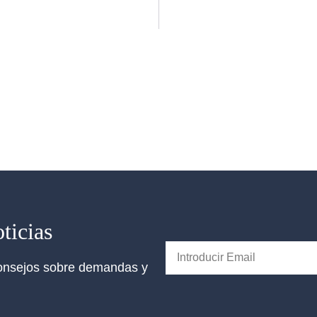
ticias
 consejos sobre demandas y