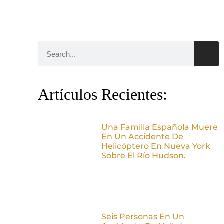
Artículos Recientes:
Una Familia Española Muere
En Un Accidente De
Helicóptero En Nueva York
Sobre El Río Hudson.
Seis Personas En Un