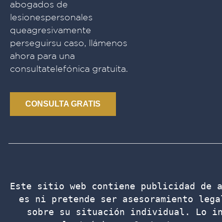
abogados de
lesionespersonales
queagresivamente
perseguirsu caso, llámenos
ahora para una
consultatelefónica gratuita.
CONSULTA GRATIS
Este sitio web contiene publicidad de a
es ni pretende ser asesoramiento lega
sobre su situación individual. Lo in