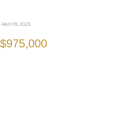
Abril 19, 2023
$975,000