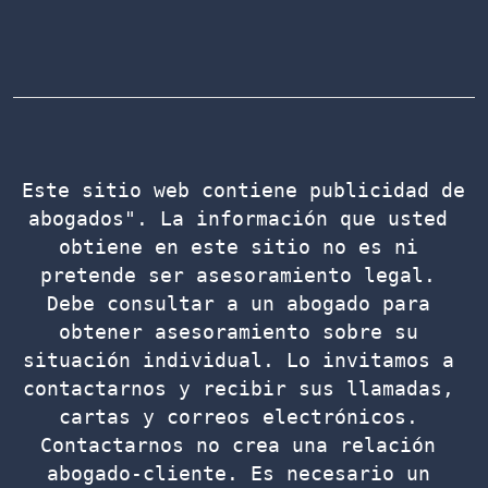
Este sitio web contiene publicidad de 
abogados". La información que usted 
obtiene en este sitio no es ni 
pretende ser asesoramiento legal. 
Debe consultar a un abogado para 
obtener asesoramiento sobre su 
situación individual. Lo invitamos a 
contactarnos y recibir sus llamadas, 
cartas y correos electrónicos. 
Contactarnos no crea una relación 
abogado-cliente. Es necesario un 