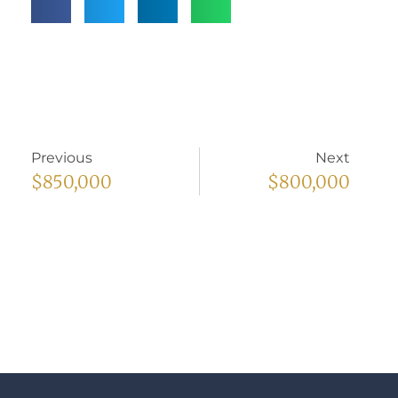
Previous
Next
$850,000
$800,000