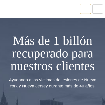
Más de 1 billón
recuperado para
nuestros clientes
Ayudando a las víctimas de lesiones de Nueva
York y Nueva Jersey durante más de 40 años.