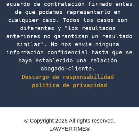
acuerdo de contratación firmado antes 
de que podamos representarlo en 
cualquier caso. Todos los casos son 
diferentes y "los resultados 
anteriores no garantizan un resultado 
similar". No nos envíe ninguna 
información confidencial hasta que se 
haya establecido una relación 
abogado-cliente. 
Descargo de responsabilidad
política de privacidad
© Copyright 2026 All rights reserved.
LAWYERTIME®