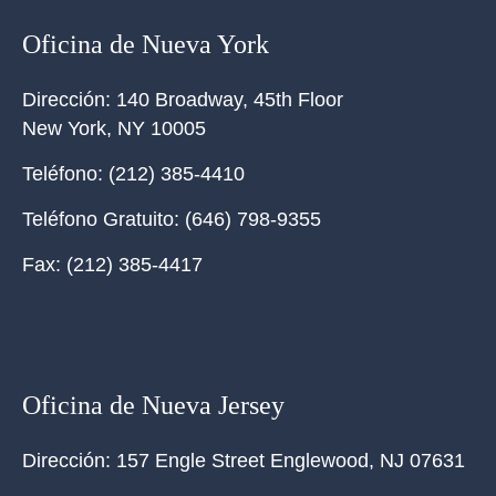
Oficina de Nueva York
Dirección:
140 Broadway, 45th Floor
New York
,
NY
10005
Teléfono:
(212) 385-4410
Teléfono Gratuito:
(646) 798-9355
Fax:
(212) 385-4417
Oficina de Nueva Jersey
Dirección:
157 Engle Street Englewood, NJ 07631