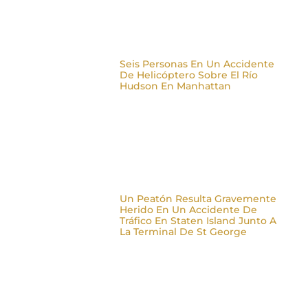
Seis Personas En Un Accidente
De Helicóptero Sobre El Río
Hudson En Manhattan
Un Peatón Resulta Gravemente
Herido En Un Accidente De
Tráfico En Staten Island Junto A
La Terminal De St George