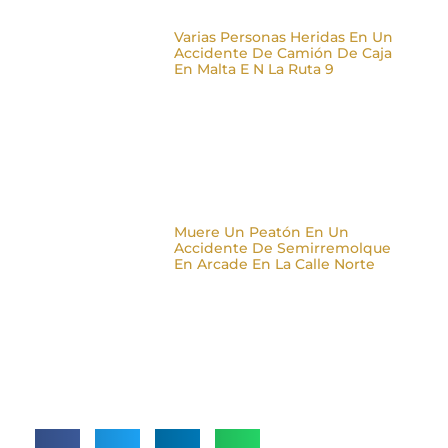
Varias Personas Heridas En Un
Accidente De Camión De Caja
En Malta E N La Ruta 9
Muere Un Peatón En Un
Accidente De Semirremolque
En Arcade En La Calle Norte