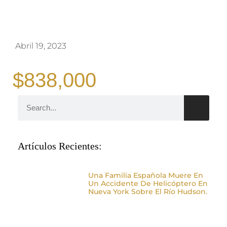
Abril 19, 2023
$838,000
Artículos Recientes:
Una Familia Española Muere En
Un Accidente De Helicóptero En
Nueva York Sobre El Río Hudson.