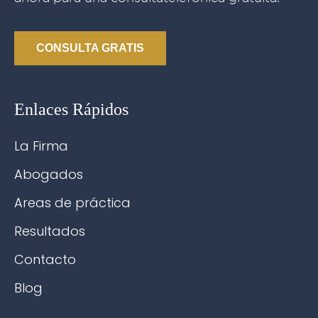
CONSULTA GRATIS
Enlaces Rápidos
La Firma
Abogados
Areas de práctica
Resultados
Contacto
Blog