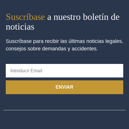
Suscríbase
a nuestro boletín de
noticias
Suscríbase para recibir las últimas noticias legales,
consejos sobre demandas y accidentes.
ENVIAR