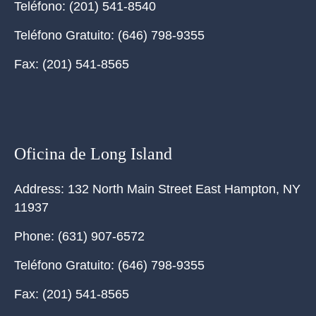
Teléfono:
(201) 541-8540
Teléfono Gratuito:
(646) 798-9355
Fax:
(201) 541-8565
Oficina de Long Island
Address:
132 North Main Street East Hampton, NY
11937
Phone:
(631) 907-6572
Teléfono Gratuito:
(646) 798-9355
Fax:
(201) 541-8565