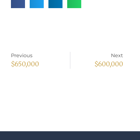
Previous
Next
$650,000
$600,000