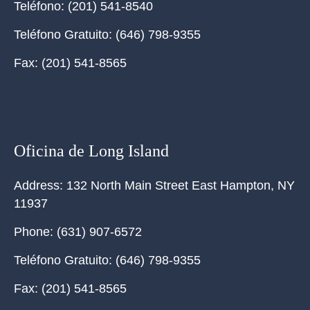
Teléfono:
(201) 541-8540
Teléfono Gratuito:
(646) 798-9355
Fax:
(201) 541-8565
Oficina de Long Island
Address:
132 North Main Street East Hampton, NY
11937
Phone:
(631) 907-6572
Teléfono Gratuito:
(646) 798-9355
Fax:
(201) 541-8565