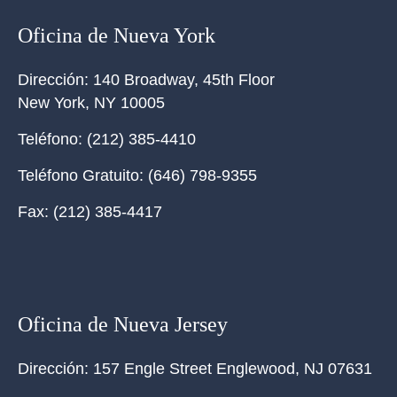
Oficina de Nueva York
Dirección:
140 Broadway, 45th Floor
New York
,
NY
10005
Teléfono:
(212) 385-4410
Teléfono Gratuito:
(646) 798-9355
Fax:
(212) 385-4417
Oficina de Nueva Jersey
Dirección:
157 Engle Street Englewood, NJ 07631