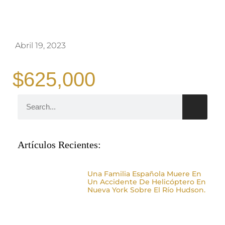
Abril 19, 2023
$625,000
Artículos Recientes:
Una Familia Española Muere En
Un Accidente De Helicóptero En
Nueva York Sobre El Río Hudson.