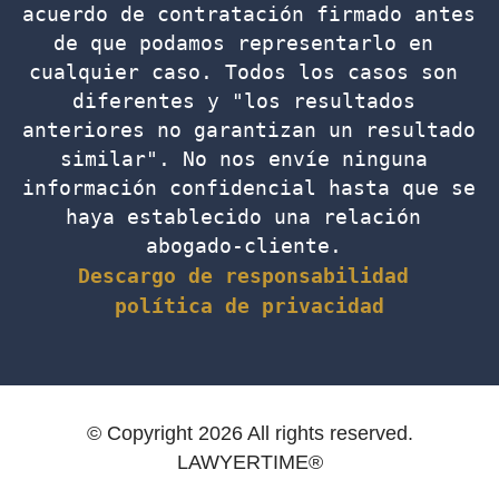
acuerdo de contratación firmado antes 
de que podamos representarlo en 
cualquier caso. Todos los casos son 
diferentes y "los resultados 
anteriores no garantizan un resultado 
similar". No nos envíe ninguna 
información confidencial hasta que se 
haya establecido una relación 
abogado-cliente. 
Descargo de responsabilidad
política de privacidad
© Copyright 2026 All rights reserved.
LAWYERTIME®