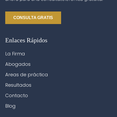
CONSULTA GRATIS
Enlaces Rápidos
La Firma
Abogados
Areas de práctica
Resultados
Contacto
Blog