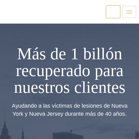
Más de 1 billón
recuperado para
nuestros clientes
Ayudando a las víctimas de lesiones de Nueva
York y Nueva Jersey durante más de 40 años.