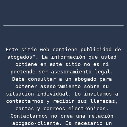
Este sitio web contiene publicidad de 
abogados". La información que usted 
obtiene en este sitio no es ni 
pretende ser asesoramiento legal. 
Debe consultar a un abogado para 
obtener asesoramiento sobre su 
situación individual. Lo invitamos a 
contactarnos y recibir sus llamadas, 
cartas y correos electrónicos. 
Contactarnos no crea una relación 
abogado-cliente. Es necesario un 