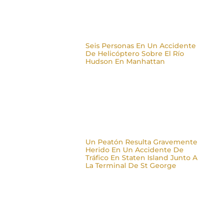
Seis Personas En Un Accidente
De Helicóptero Sobre El Río
Hudson En Manhattan
Un Peatón Resulta Gravemente
Herido En Un Accidente De
Tráfico En Staten Island Junto A
La Terminal De St George