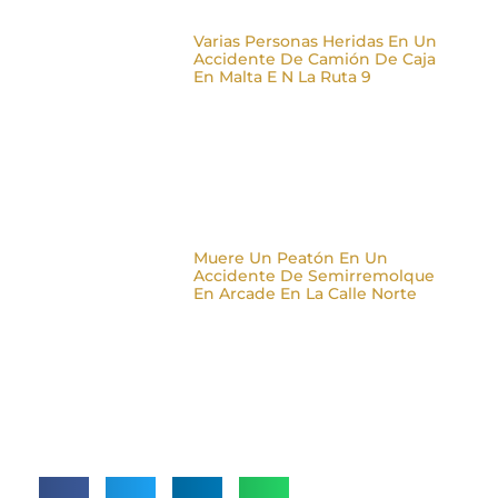
Varias Personas Heridas En Un
Accidente De Camión De Caja
En Malta E N La Ruta 9
Muere Un Peatón En Un
Accidente De Semirremolque
En Arcade En La Calle Norte