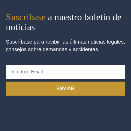
Suscríbase
a nuestro boletín de
noticias
Suscríbase para recibir las últimas noticias legales,
consejos sobre demandas y accidentes.
ENVIAR