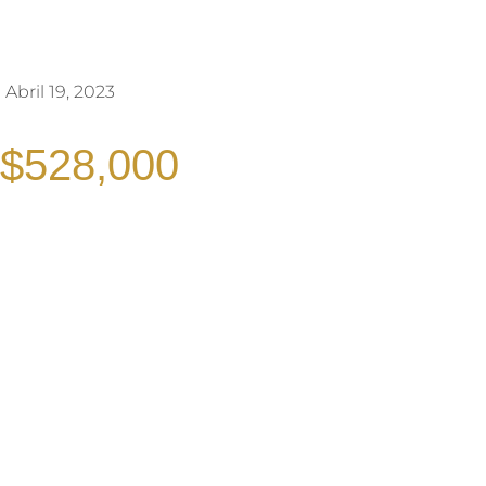
Abril 19, 2023
$528,000