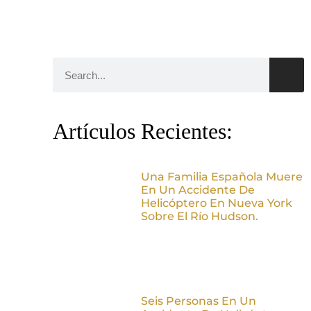
Artículos Recientes:
Una Familia Española Muere
En Un Accidente De
Helicóptero En Nueva York
Sobre El Río Hudson.
Seis Personas En Un