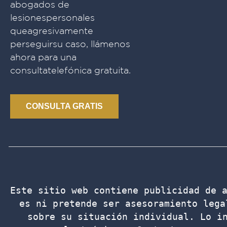
abogados de
lesionespersonales
queagresivamente
perseguirsu caso, llámenos
ahora para una
consultatelefónica gratuita.
CONSULTA GRATIS
Este sitio web contiene publicidad de a
es ni pretende ser asesoramiento lega
sobre su situación individual. Lo in