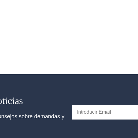
ticias
 consejos sobre demandas y