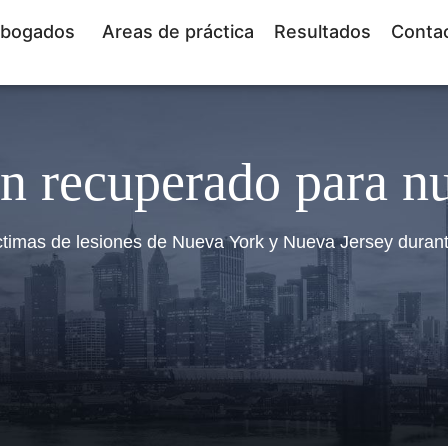
bogados
Areas de práctica
Resultados
Conta
n recuperado para nu
ctimas de lesiones de Nueva York y Nueva Jersey duran