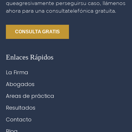
queagresivamente perseguirsu caso, llámenos
ahora para una consultatelefónica gratuita.
CONSULTA GRATIS
Enlaces Rápidos
La Firma
Abogados
Areas de práctica
Resultados
Contacto
Blog