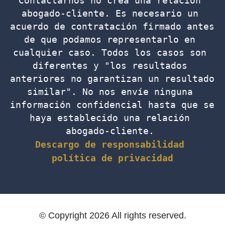
Contactarnos no crea una relación 
abogado-cliente. Es necesario un 
acuerdo de contratación firmado antes 
de que podamos representarlo en 
cualquier caso. Todos los casos son 
diferentes y "los resultados 
anteriores no garantizan un resultado 
similar". No nos envíe ninguna 
información confidencial hasta que se 
haya establecido una relación 
abogado-cliente. 
Descargo de responsabilidad
política de privacidad
© Copyright 2026 All rights reserved.