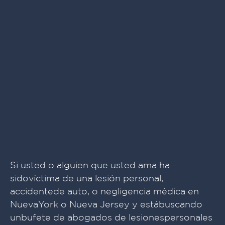
Si usted o alguien que usted ama ha
sidovíctima de una lesión personal,
accidentede auto, o negligencia médica en
NuevaYork o Nueva Jersey y estábuscando
unbufete de abogados de lesionespersonales