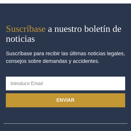
Suscríbase
a nuestro boletín de
noticias
Suscríbase para recibir las últimas noticias legales,
consejos sobre demandas y accidentes.
ENVIAR