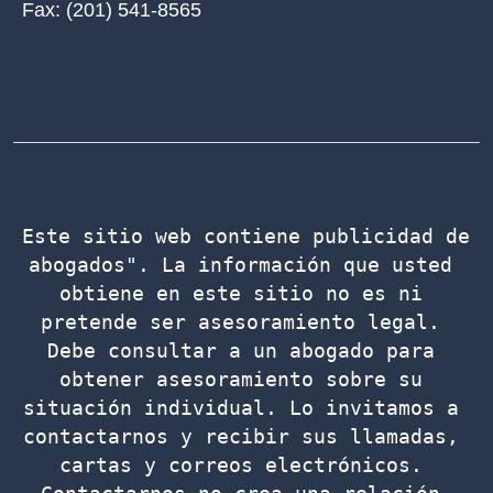
Fax:
(201) 541-8565
Este sitio web contiene publicidad de 
abogados". La información que usted 
obtiene en este sitio no es ni 
pretende ser asesoramiento legal. 
Debe consultar a un abogado para 
obtener asesoramiento sobre su 
situación individual. Lo invitamos a 
contactarnos y recibir sus llamadas, 
cartas y correos electrónicos. 