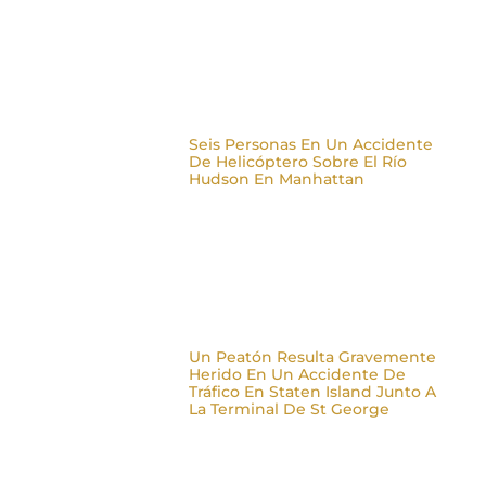
Seis Personas En Un Accidente
De Helicóptero Sobre El Río
Hudson En Manhattan
Un Peatón Resulta Gravemente
Herido En Un Accidente De
Tráfico En Staten Island Junto A
La Terminal De St George