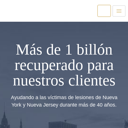
Más de 1 billón
recuperado para
nuestros clientes
Ayudando a las víctimas de lesiones de Nueva
York y Nueva Jersey durante más de 40 años.