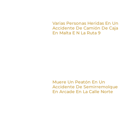
Varias Personas Heridas En Un
Accidente De Camión De Caja
En Malta E N La Ruta 9
Muere Un Peatón En Un
Accidente De Semirremolque
En Arcade En La Calle Norte