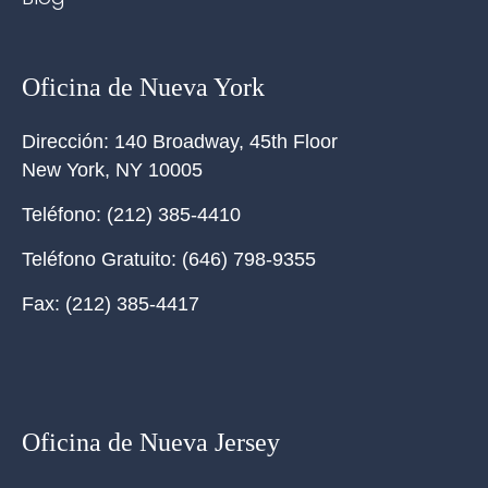
Oficina de Nueva York
Dirección:
140 Broadway, 45th Floor
New York
,
NY
10005
Teléfono:
(212) 385-4410
Teléfono Gratuito:
(646) 798-9355
Fax:
(212) 385-4417
Oficina de Nueva Jersey