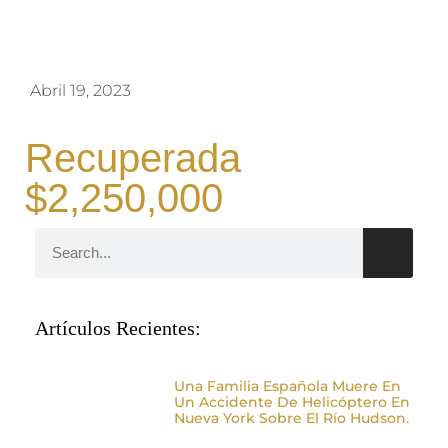
Abril 19, 2023
Recuperada
$2,250,000
Artículos Recientes:
Una Familia Española Muere En
Un Accidente De Helicóptero En
Nueva York Sobre El Río Hudson.