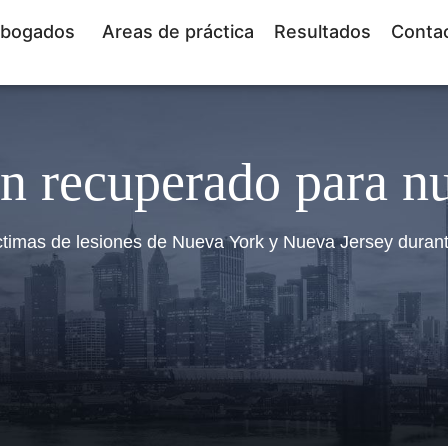
bogados
Areas de práctica
Resultados
Conta
n recuperado para nu
ctimas de lesiones de Nueva York y Nueva Jersey duran