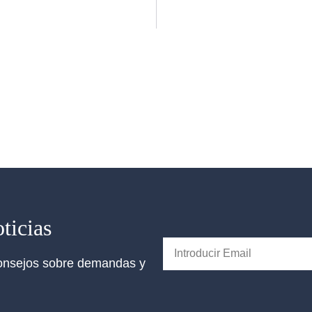
ticias
 consejos sobre demandas y