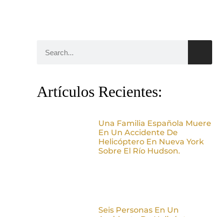
Artículos Recientes:
Una Familia Española Muere
En Un Accidente De
Helicóptero En Nueva York
Sobre El Río Hudson.
Seis Personas En Un