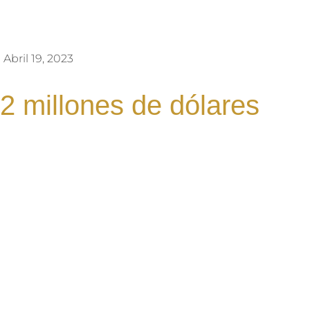
Abril 19, 2023
2 millones de dólares