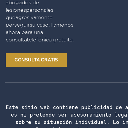
abogados de
lesionespersonales
queagresivamente
perseguirsu caso, llámenos
ahora para una
consultatelefónica gratuita.
CONSULTA GRATIS
Este sitio web contiene publicidad de a
es ni pretende ser asesoramiento lega
sobre su situación individual. Lo in