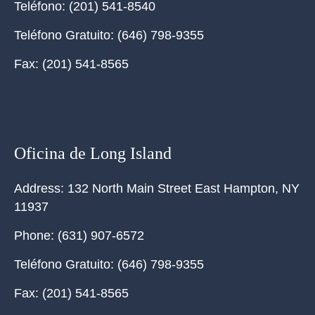
Teléfono:
(201) 541-8540
Teléfono Gratuito:
(646) 798-9355
Fax:
(201) 541-8565
Oficina de Long Island
Address:
132 North Main Street East Hampton, NY
11937
Phone:
(631) 907-6572
Teléfono Gratuito:
(646) 798-9355
Fax:
(201) 541-8565