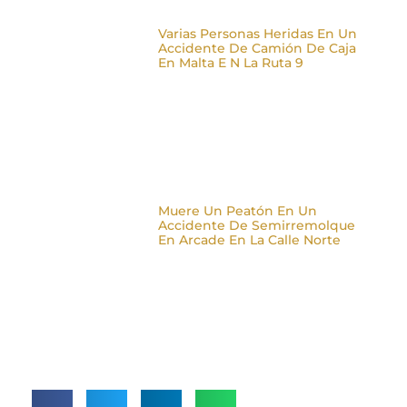
Varias Personas Heridas En Un
Accidente De Camión De Caja
En Malta E N La Ruta 9
Muere Un Peatón En Un
Accidente De Semirremolque
En Arcade En La Calle Norte