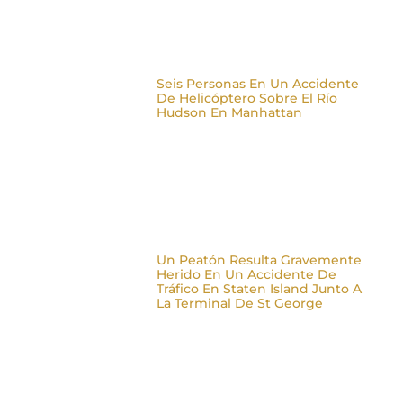
Seis Personas En Un Accidente
De Helicóptero Sobre El Río
Hudson En Manhattan
Un Peatón Resulta Gravemente
Herido En Un Accidente De
Tráfico En Staten Island Junto A
La Terminal De St George