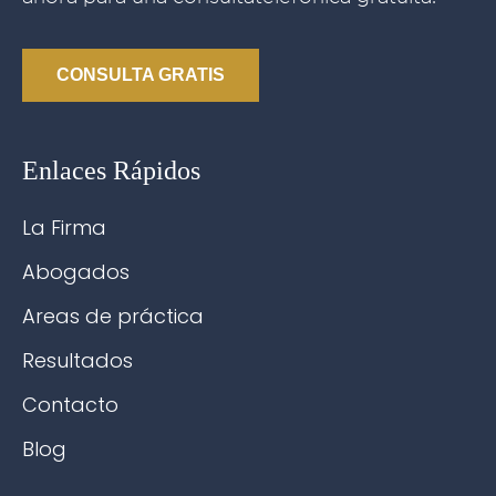
CONSULTA GRATIS
Enlaces Rápidos
La Firma
Abogados
Areas de práctica
Resultados
Contacto
Blog