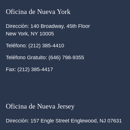
Oficina de Nueva York
Dirección:
140 Broadway, 45th Floor
New York
,
NY
10005
Teléfono:
(212) 385-4410
Teléfono Gratuito:
(646) 798-9355
Fax:
(212) 385-4417
Oficina de Nueva Jersey
Dirección:
157 Engle Street Englewood, NJ 07631