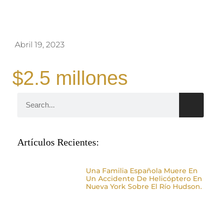
Abril 19, 2023
$2.5 millones
Artículos Recientes:
Una Familia Española Muere En
Un Accidente De Helicóptero En
Nueva York Sobre El Río Hudson.