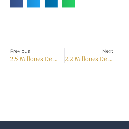
Previous
Next
2.5 Millones De Dólares
2.2 Millones De Dólares