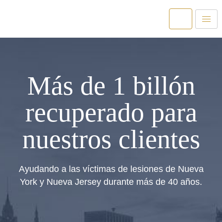
Más de 1 billón
recuperado para
nuestros clientes
Ayudando a las víctimas de lesiones de Nueva
York y Nueva Jersey durante más de 40 años.