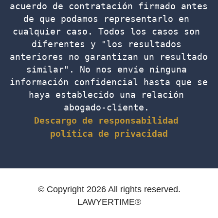
acuerdo de contratación firmado antes 
de que podamos representarlo en 
cualquier caso. Todos los casos son 
diferentes y "los resultados 
anteriores no garantizan un resultado 
similar". No nos envíe ninguna 
información confidencial hasta que se 
haya establecido una relación 
abogado-cliente. 
Descargo de responsabilidad
política de privacidad
© Copyright 2026 All rights reserved.
LAWYERTIME®