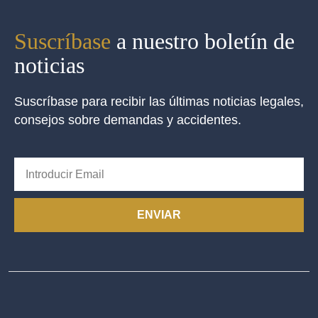
Suscríbase
a nuestro boletín de
noticias
Suscríbase para recibir las últimas noticias legales,
consejos sobre demandas y accidentes.
ENVIAR