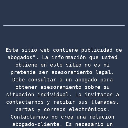
Este sitio web contiene publicidad de 
abogados". La información que usted 
obtiene en este sitio no es ni 
pretende ser asesoramiento legal. 
Debe consultar a un abogado para 
obtener asesoramiento sobre su 
situación individual. Lo invitamos a 
contactarnos y recibir sus llamadas, 
cartas y correos electrónicos. 
Contactarnos no crea una relación 
abogado-cliente. Es necesario un 