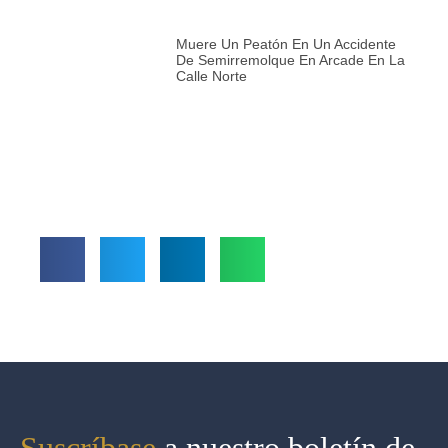
Muere Un Peatón En Un Accidente
De Semirremolque En Arcade En La
Calle Norte