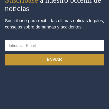
Suscríbase
a nuestro boletín de
noticias
Suscríbase para recibir las últimas noticias legales,
consejos sobre demandas y accidentes.
ENVIAR