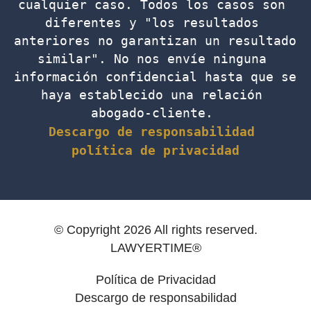
cualquier caso. Todos los casos son 
diferentes y "los resultados 
anteriores no garantizan un resultado 
similar". No nos envíe ninguna 
información confidencial hasta que se 
haya establecido una relación 
abogado-cliente. 
Descargo de responsabilidad
política de privacidad
© Copyright 2026 All rights reserved.
LAWYERTIME®
Política de Privacidad
Descargo de responsabilidad