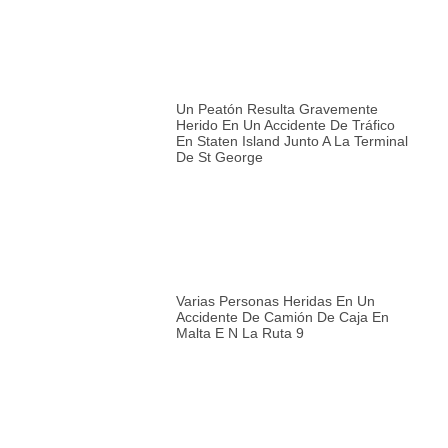
Un Peatón Resulta Gravemente
Herido En Un Accidente De Tráfico
En Staten Island Junto A La Terminal
De St George
Varias Personas Heridas En Un
Accidente De Camión De Caja En
Malta E N La Ruta 9