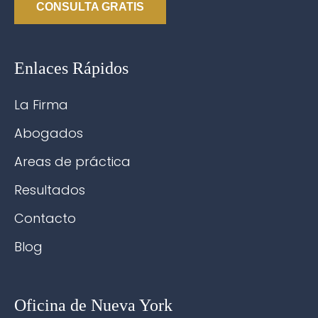
CONSULTA GRATIS
Enlaces Rápidos
La Firma
Abogados
Areas de práctica
Resultados
Contacto
Blog
Oficina de Nueva York