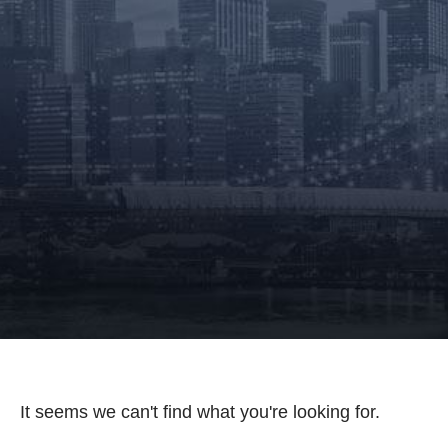
It seems we can't find what you're looking for.