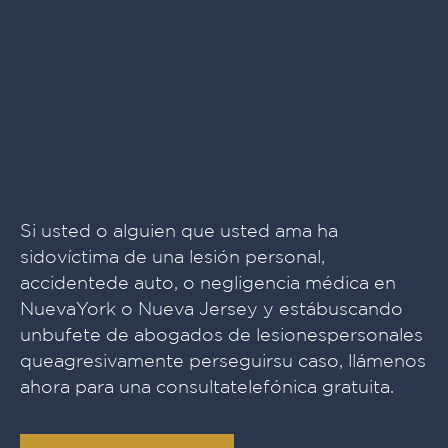
Si usted o alguien que usted ama ha
sidovíctima de una lesión personal,
accidentede auto, o negligencia médica en
NuevaYork o Nueva Jersey y estábuscando
unbufete de abogados de lesionespersonales
queagresivamente perseguirsu caso, llámenos
ahora para una consultatelefónica gratuita.