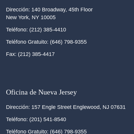
Dirección:
140 Broadway, 45th Floor
New York
,
NY
10005
Teléfono:
(212) 385-4410
Teléfono Gratuito:
(646) 798-9355
Fax:
(212) 385-4417
Oficina de Nueva Jersey
Dirección:
157 Engle Street Englewood, NJ 07631
Teléfono:
(201) 541-8540
Teléfono Gratuito:
(646) 798-9355