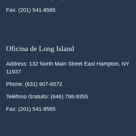
Fax:
(201) 541-8565
Oficina de Long Island
Address:
132 North Main Street East Hampton, NY
11937
Phone:
(631) 907-6572
Teléfono Gratuito:
(646) 798-9355
Fax:
(201) 541-8565