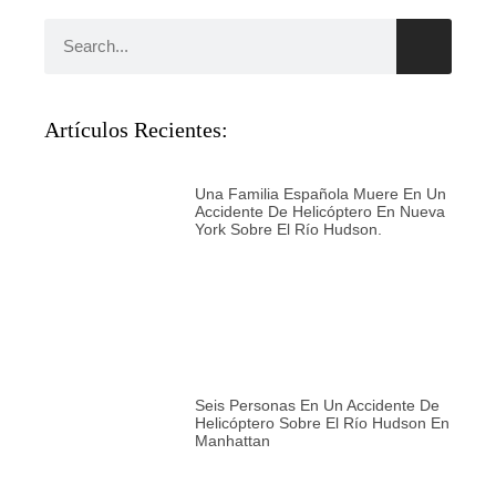
Artículos Recientes:
Una Familia Española Muere En Un
Accidente De Helicóptero En Nueva
York Sobre El Río Hudson.
Seis Personas En Un Accidente De
Helicóptero Sobre El Río Hudson En
Manhattan