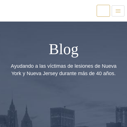
Blog
Ayudando a las víctimas de lesiones de Nueva
York y Nueva Jersey durante más de 40 años.