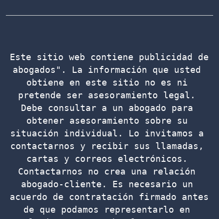
Este sitio web contiene publicidad de 
abogados". La información que usted 
obtiene en este sitio no es ni 
pretende ser asesoramiento legal. 
Debe consultar a un abogado para 
obtener asesoramiento sobre su 
situación individual. Lo invitamos a 
contactarnos y recibir sus llamadas, 
cartas y correos electrónicos. 
Contactarnos no crea una relación 
abogado-cliente. Es necesario un 
acuerdo de contratación firmado antes 
de que podamos representarlo en 